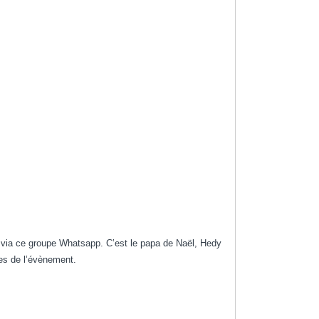
t via ce groupe Whatsapp. C’est le papa de Naël, Hedy
les de l’évènement.