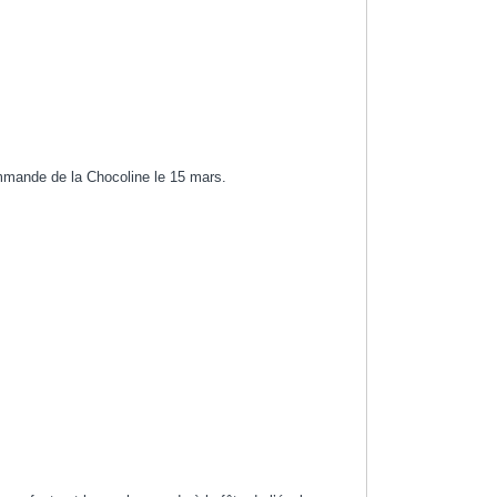
mmande de la Chocoline le 15 mars.