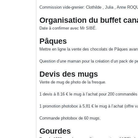
Commission vide-grenier: Clothilde , Julia , Anne 
Organisation du buffet cana
Date à confirmer avec Mr SIBÉ.
Pâques
Mettre en ligne la vente des chocolats de Pâques avan
Question d’une maman pour la création d’un pack de pet
Devis des mugs
Vente de mug de photo de la fresque.
1 devis à 8.16 € le mug à l’achat pour 200 commandés
1 promotion photobox à 5,81 € le mug à l’achat (offre v
Commande photobox de 60 mugs.
Gourdes