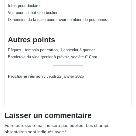
Infos pour déclarer
Voir pour l’achat d’un boulier
Dimension de la salle pour savoir combien de personnes
Autres points
Pâques : tombola par carton, 1 chocolat à gagner.
Banderole du vide-grenier à prévoir, société C Com.
Prochaine réunion :
Jeudi 22 janvier 2026
Laisser un commentaire
Votre adresse e-mail ne sera pas publiée.
Les champs
obligatoires sont indiqués avec
*