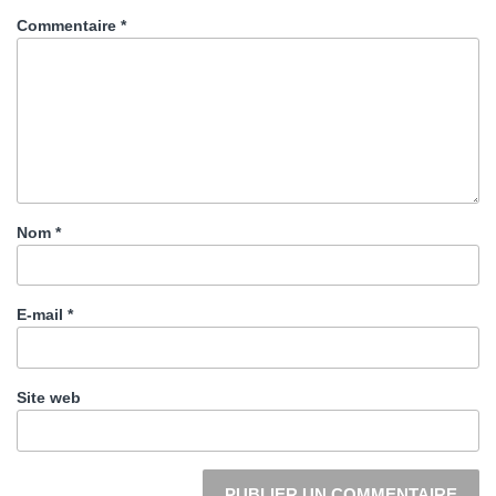
Commentaire
*
Nom
*
E-mail
*
Site web