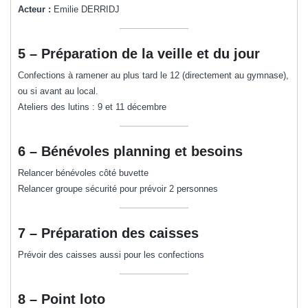
Acteur :
Emilie DERRIDJ
5 – Préparation de la veille et du jour
Confections à ramener au plus tard le 12 (directement au gymnase),
ou si avant au local.
Ateliers des lutins : 9 et 11 décembre
6 – Bénévoles planning et besoins
Relancer bénévoles côté buvette
Relancer groupe sécurité pour prévoir 2 personnes
7 – Préparation des caisses
Prévoir des caisses aussi pour les confections
8 – Point loto