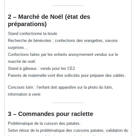
2 – Marché de Noël (état des
préparations)
Stand confectionne ta boule
Recherche de bénévoles : confections des orangettes, savons
surprises…
Confections faites par les enfants anonymement vendus sur le
marché de noël.
Stand à gâteaux : vendu pour les CE2
Parents de maternelle vont être sollicités pour préparer des sablés.
Concours lutin : l’enfant doit apparaître sur la photo du lutin,
information à venir.
3 – Commandes pour raclette
Problématique de la cuisson des patates.
Selon retour de la problématique des cuissons patates, validation du