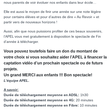
nous parents de voir évoluer nos enfants dans leur école…
Elle est aussi le moyen de finir une année sur une note légère
pour certains élèves et pour d’autres de dire « Au Revoir » et
partir vers de nouveaux horizons !
Aussi, afin que nous puissions profiter de ces beaux souvenirs,
l’APEL vous met gratuitement à disposition le spectacle de Fin
d’année à télécharger.
Vous pouvez toutefois faire un don du montant de
votre choix si vous souhaitez aider l’APEL à financer la
captation vidéo d’un prochain spectacle ou de futurs
projets.
Un grand MERCI aux enfants !!! Bon spectacle!
L’équipe APEL.
A savoir:
Durée de téléchargement moyenne en ADSL:
1h30
Durée de téléchargement moyenne en 4G:
20 minutes
Durée de téléchargement moyenne en Fibre:
10 minutes