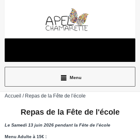
Aller
au
contenu
Menu
Accueil
/ Repas de la Fête de l'école
Repas de la Fête de l'école
Le Samedi 13 juin 2026 pendant la Fête de l’école
Menu Adulte à 15€ :