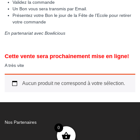
Validez la commande
Un Bon vous sera transmis par Email.
Présentez votre Bon le jour de la Fête de l’Ecole pour retirer
votre commande
En partenariat avec Bowlicious
Cette vente sera prochainement mise en ligne!
A très vite
Aucun produit ne correspond à votre sélection.
Nos Partenaires
0