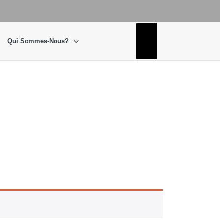
Facebook
Qui Sommes-Nous?