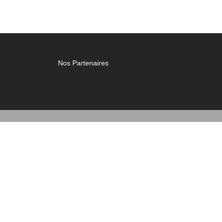
Nos Partenaires